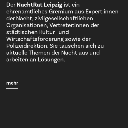
Der
NachtRat Leipzig
ist ein
ehrenamtliches Gremium aus Expert:innen
der Nacht, zivilgesellschaftlichen
Organisationen, Vertreter:innen der
städtischen Kultur- und
Wirtschaftsförderung sowie der
Polizeidirektion. Sie tauschen sich zu
aktuelle Themen der Nacht aus und
arbeiten an Lösungen.
mehr