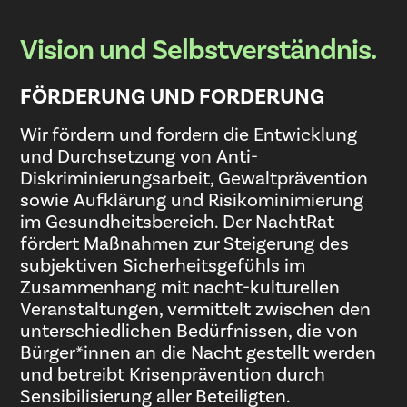
Vision und Selbstverständnis.
FÖRDERUNG UND FORDERUNG
Wir fördern und fordern die Entwicklung
und Durchsetzung von Anti-
Diskriminierungsarbeit, Gewaltprävention
sowie Aufklärung und Risikominimierung
im Gesundheitsbereich. Der NachtRat
fördert Maßnahmen zur Steigerung des
subjektiven Sicherheitsgefühls im
Zusammenhang mit nacht-kulturellen
Veranstaltungen, vermittelt zwischen den
unterschiedlichen Bedürfnissen, die von
Bürger*innen an die Nacht gestellt werden
und betreibt Krisenprävention durch
Sensibilisierung aller Beteiligten.