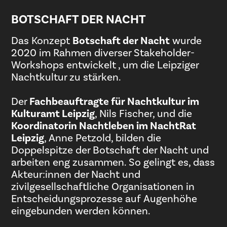
BOTSCHAFT DER NACHT
Das Konzept
Botschaft der Nacht
wurde
2020 im Rahmen diverser Stakeholder-
Workshops entwickelt , um die Leipziger
Nachtkultur zu stärken.
Der
Fachbeauftragte für Nachtkultur im
Kulturamt Leipzig
, Nils Fischer, und die
Koordinatorin Nachtleben im NachtRat
Leipzig
, Anne Petzold, bilden die
Doppelspitze der Botschaft der Nacht und
arbeiten eng zusammen. So gelingt es, dass
Akteur:innen der Nacht und
zivilgesellschaftliche Organisationen in
Entscheidungsprozesse auf Augenhöhe
eingebunden werden können.