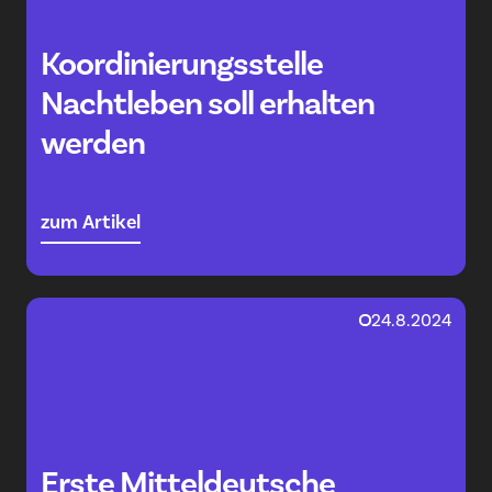
Koordinierungsstelle
Nachtleben soll erhalten
werden
zum Artikel
24.8.2024
Erste Mitteldeutsche