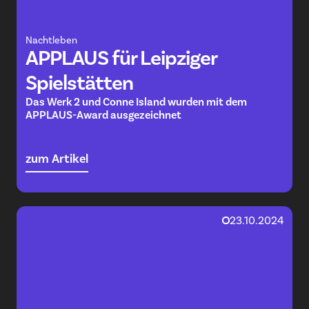
Nachtleben
APPLAUS für Leipziger
Spielstätten
Das Werk 2 und Conne Island wurden mit dem
APPLAUS-Award ausgezeichnet
zum Artikel
23.10.2024