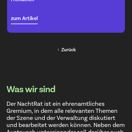
zum Artikel
Zurück
Was wir sind
Der NachtRat ist ein ehrenamtliches
Gremium, in dem alle relevanten Themen
der Szene und der Verwaltung diskutiert
und bearbeitet werden können. Neben dem