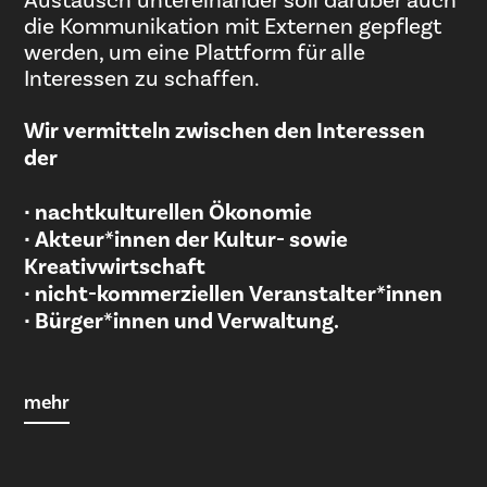
Austausch untereinander soll darüber auch
die Kommunikation mit Externen gepflegt
werden, um eine Plattform für alle
Interessen zu schaffen.
Wir vermitteln zwischen den Interessen
der
∙ nachtkulturellen Ökonomie
∙ Akteur*innen der Kultur- sowie
Kreativwirtschaft
∙ nicht-kommerziellen Veranstalter*innen
∙ Bürger*innen und Verwaltung.
mehr