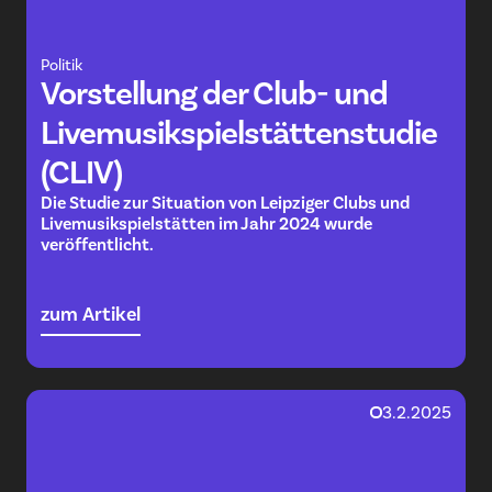
Politik
Vorstellung der Club- und
Livemusikspielstättenstudie
(CLIV)
Die Studie zur Situation von Leipziger Clubs und
Livemusikspielstätten im Jahr 2024 wurde
veröffentlicht.
zum Artikel
3.2.2025