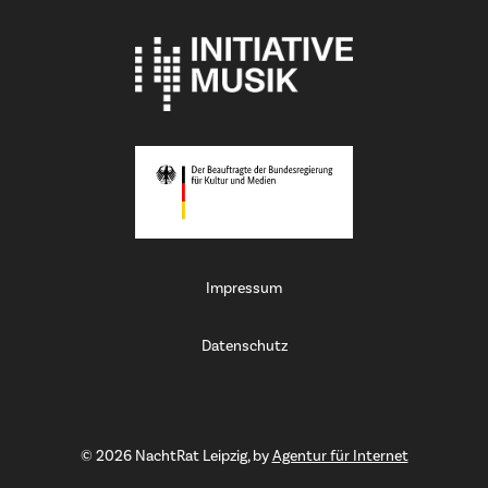
Impressum
Datenschutz
©
2026
NachtRat Leipzig, by
Agentur für Internet