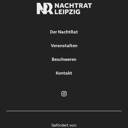
Der NachtRat
Veranstalten
Beschweren
Kontakt
Gefördert von: