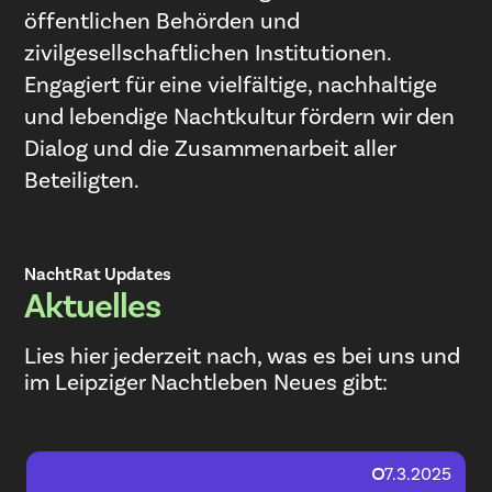
öffentlichen Behörden und
zivilgesellschaftlichen Institutionen.
Engagiert für eine vielfältige, nachhaltige
und lebendige Nachtkultur fördern wir den
Dialog und die Zusammenarbeit aller
Beteiligten.
NachtRat Updates
Aktuelles
Lies hier jederzeit nach, was es bei uns und
im Leipziger Nachtleben Neues gibt:
7.3.2025