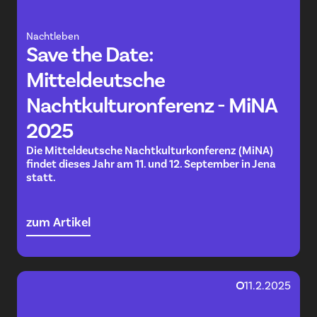
Nachtleben
Save the Date:
Mitteldeutsche
Nachtkulturonferenz - MiNA
2025
Die Mitteldeutsche Nachtkulturkonferenz (MiNA)
findet dieses Jahr am 11. und 12. September in Jena
statt.
zum Artikel
11.2.2025