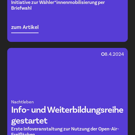
Initiative zur Wähler*innenmobilisierung per
Briefwahl
zum Artikel
8.4.2024
Nachtleben
Info- und Weiterbildungsreihe
gestartet
Erste Infoveranstaltung zur Nutzung der Open-Air-
Freiflächen