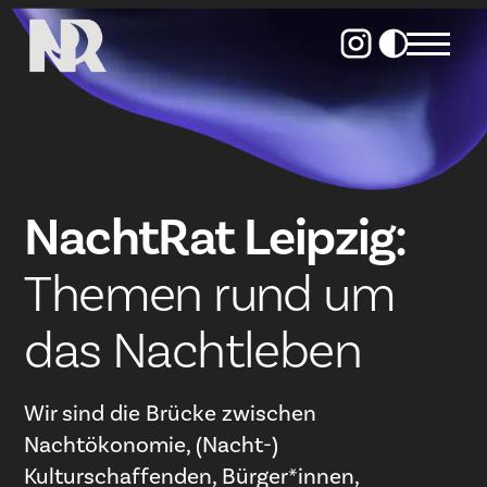
NachtRat Leipzig:
Themen rund um
das Nachtleben
Wir sind die Brücke zwischen
Nachtökonomie, (Nacht-)
Kulturschaffenden, Bürger*innen,