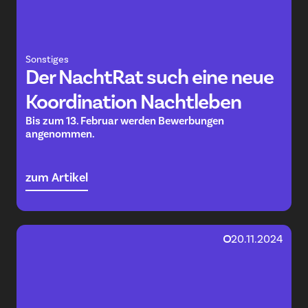
Sonstiges
Der NachtRat such eine neue
Koordination Nachtleben
Bis zum 13. Februar werden Bewerbungen
angenommen.
zum Artikel
20.11.2024