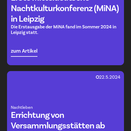
Nachtkulturkonferenz (MiNA)
in Leipzig
Die Erstausgabe der MiNA fand im Sommer 2024 in
Leipzig statt.
zum Artikel
22.5.2024
Nachtleben
Errichtung von
Versammlungsstätten ab