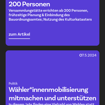
200 Personen
Versammlungstätte errichten ab 200 Personen,
frühzeitige Planung & Einbindung des
Bauordnungsamtes; Nutzung des Kulturkatasters
zum Artikel
7.5.2024
Politik
Wähler*innenmobilisierung
mitmachen und unterstützen
In diesem Jahr finden eine Vielzahl von Wahlen statt