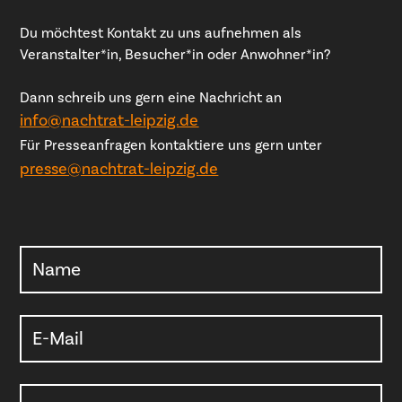
Du möchtest Kontakt zu uns aufnehmen als
Veranstalter*in, Besucher*in oder Anwohner*in?
Dann schreib uns gern eine Nachricht an
info@nachtrat-leipzig.de
Für Presseanfragen kontaktiere uns gern unter
presse@nachtrat-leipzig.de