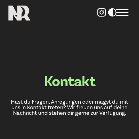
Kontakt
Hast du Fragen, Anregungen oder magst du mit
uns in Kontakt treten? Wir freuen uns auf deine
Nachricht und stehen dir gerne zur Verfügung.