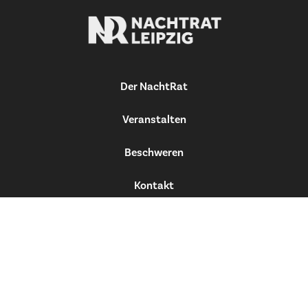
Der NachtRat
Veranstalten
Beschweren
Kontakt