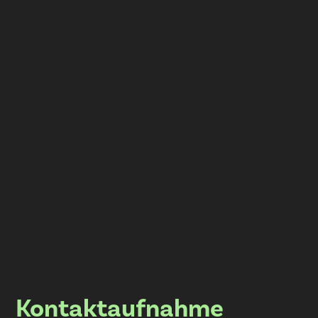
Kontaktaufnahme