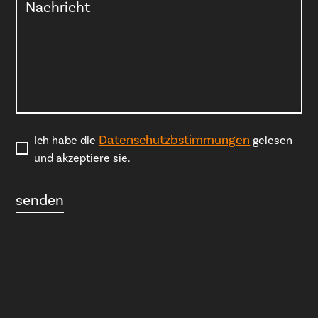
Datenschutzbstimmungen
Ich habe die
gelesen
und akzeptiere sie.