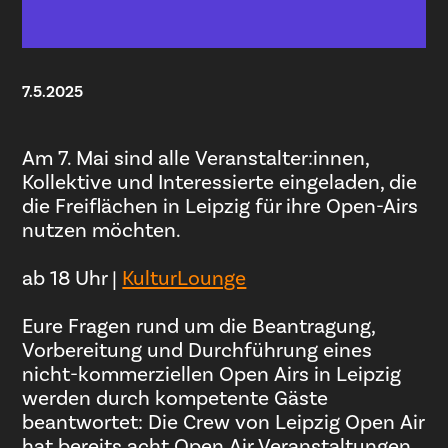
7.5.2025
Am 7. Mai sind alle Veranstalter:innen,
Kollektive und Interessierte eingeladen, die
die Freiflächen in Leipzig für ihre Open-Airs
nutzen möchten.
ab 18 Uhr |
KulturLounge
Eure Fragen rund um die Beantragung,
Vorbereitung und Durchführung eines
nicht-kommerziellen Open Airs in Leipzig
werden durch kompetente Gäste
beantwortet: Die Crew von Leipzig Open Air
hat bereits acht Open Air Veranstaltungen