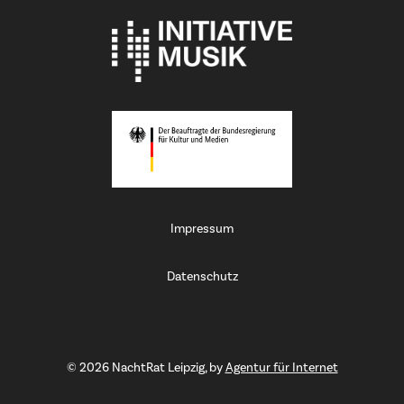
Impressum
Datenschutz
©
2026
NachtRat Leipzig, by
Agentur für Internet