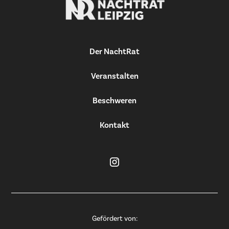
Der NachtRat
Veranstalten
Beschweren
Kontakt
Gefördert von: