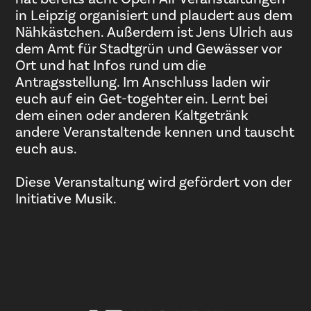
in Leipzig organisiert und plaudert aus dem
Nähkästchen. Außerdem ist Jens Ulrich aus
dem Amt für Stadtgrün und Gewässer vor
Ort und hat Infos rund um die
Antragsstellung. Im Anschluss laden wir
euch auf ein Get-togehter ein. Lernt bei
dem einen oder anderen Kaltgetränk
andere Veranstaltende kennen und tauscht
euch aus.
Diese Veranstaltung wird gefördert von der
Initiative Musik.