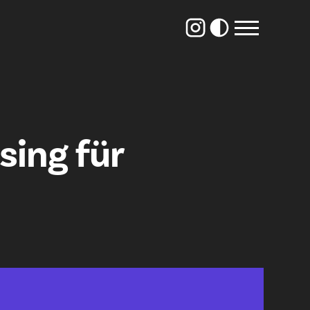
sing für