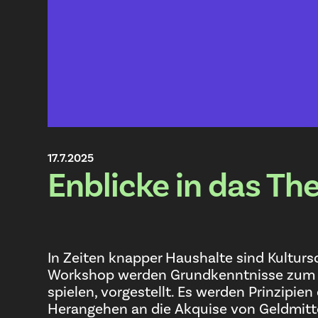
17.7.2025
Enblicke in das Th
In Zeiten knapper Haushalte sind Kulturs
Workshop werden Grundkenntnisse zum Fun
spielen, vorgestellt. Es werden Prinzipien
Herangehen an die Akquise von Geldmitt