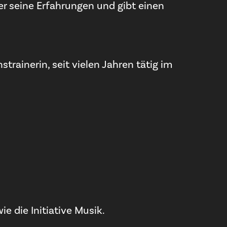
er seine Erfahrungen und gibt einen
rainerin, seit vielen Jahren tätig im
 die Initiative Musik.