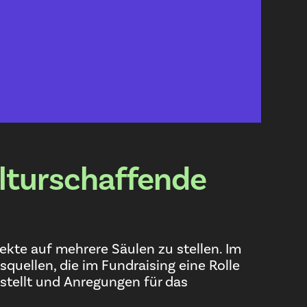
ulturschaffende
ekte auf mehrere Säulen zu stellen. Im
ellen, die im Fundraising eine Rolle
gestellt und Anregungen für das