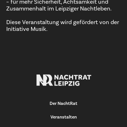
– für mehr Sicherheit, Achtsamkeit und
Zusammenhalt im Leipziger Nachtleben.
Diese Veranstaltung wird gefördert von der
Initiative Musik.
Der NachtRat
Veranstalten