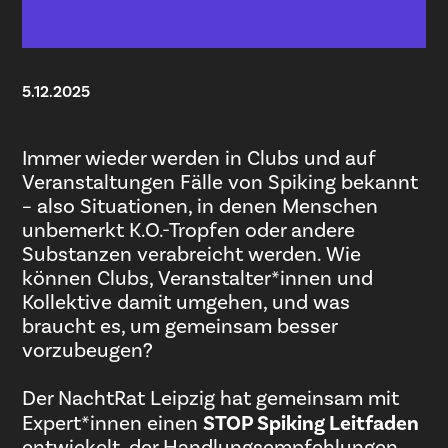
5.12.2025
Immer wieder werden in Clubs und auf
Veranstaltungen Fälle von Spiking bekannt
– also Situationen, in denen Menschen
unbemerkt K.O.-Tropfen oder andere
Substanzen verabreicht werden. Wie
können Clubs, Veranstalter*innen und
Kollektive damit umgehen, und was
braucht es, um gemeinsam besser
vorzubeugen?
Der NachtRat Leipzig hat gemeinsam mit
Expert*innen einen
STOP Spiking Leitfaden
entwickelt, der Handlungsempfehlungen