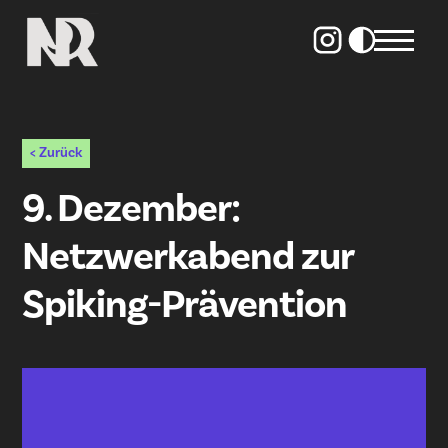
< Zurück
9. Dezember:
Netzwerkabend zur
Spiking-Prävention