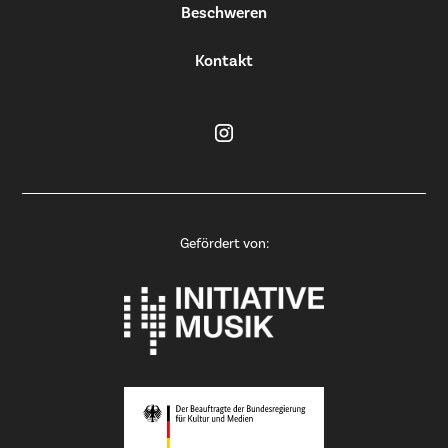
Beschweren
Kontakt
Gefördert von: