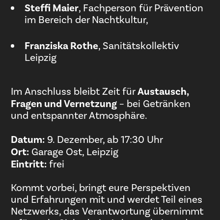
Steffi Maier
, Fachperson für Prävention
im Bereich der Nachtkultur,
Franziska Rothe
, Sanitätskollektiv
Leipzig
Im Anschluss bleibt Zeit für
Austausch,
Fragen und Vernetzung
– bei Getränken
und entspannter Atmosphäre.
Datum:
9. Dezember, ab 17:30 Uhr
Ort:
Garage Ost, Leipzig
Eintritt:
frei
Kommt vorbei, bringt eure Perspektiven
und Erfahrungen mit und werdet Teil eines
Netzwerks, das Verantwortung übernimmt