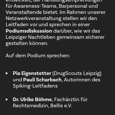
für Awareness-Teams, Barpersonal und
Veranstaltende bietet. Im Rahmen unserer
Netzwerkveranstaltung stellen wir den
Leitfaden vor und sprechen in einer
Podiumsdiskussion
darüber, wie wir das
Leipziger Nachtleben gemeinsam sicherer
gestalten können.
Auf dem Podium sprechen:
Pia Eigenstetter
(DrugScouts Leipzig)
und
Pauli Scharbach
, Autorinnen des
Spiking-Leitfadens
Dr. Ulrike Böhme
, Fachärztin für
Rechtsmedizin, Bellis e.V.