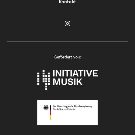
Kontakt
Gefördert von: