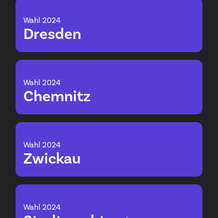
Wahl 2024
Dresden
Wahl 2024
Chemnitz
Wahl 2024
Zwickau
Wahl 2024