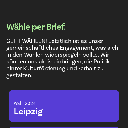
Wähle per Brief.
GEHT WÄHLEN! Letztlich ist es unser
gemeinschaftliches Engagement, was sich
in den Wahlen widerspiegeln sollte. Wir
können uns aktiv einbringen, die Politik
hinter Kulturförderung und -erhalt zu
gestalten.
Wahl 2024
Leipzig