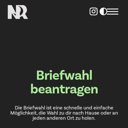
Briefwahl
beantragen
Die Briefwahl ist eine schnelle und einfache
Möglichkeit, die Wahl zu dir nach Hause oder an
jeden anderen Ort zu holen.